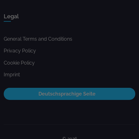
Legal
General Terms and Conditions
Privacy Policy
Cookie Policy
Imprint
Deutschsprachige Seite
© 2026