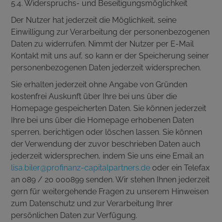
5.4. Widerspruchs- und Beseitigungsmöglichkeit
Der Nutzer hat jederzeit die Möglichkeit, seine
Einwilligung zur Verarbeitung der personenbezogenen
Daten zu widerrufen. Nimmt der Nutzer per E-Mail
Kontakt mit uns auf, so kann er der Speicherung seiner
personenbezogenen Daten jederzeit widersprechen.
Sie erhalten jederzeit ohne Angabe von Gründen
kostenfrei Auskunft über Ihre bei uns über die
Homepage gespeicherten Daten. Sie können jederzeit
Ihre bei uns über die Homepage erhobenen Daten
sperren, berichtigen oder löschen lassen. Sie können
der Verwendung der zuvor beschrieben Daten auch
jederzeit widersprechen, indem Sie uns eine Email an
lisa.biler@profinanz-capitalpartners.de
oder ein Telefax
an 089 / 20 000899 senden. Wir stehen Ihnen jederzeit
gern für weitergehende Fragen zu unserem Hinweisen
zum Datenschutz und zur Verarbeitung Ihrer
persönlichen Daten zur Verfügung.