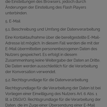
die Einstellungen des Browsers, jedoch durch
Änderungen der Einstellung des Flash Players
unterbinden.
5. E-Mail
5.1. Beschreibung und Umfang der Datenverarbeitung
Eine Kontaktaufnahme über die bereitgestellte E-Mail-
Adresse ist möglich. In diesem Fall werden die mit der
E-Mail übermittelten personenbezogenen Daten des
Nutzers gespeichert. Es erfolgt in diesem
Zusammenhang keine Weitergabe der Daten an Dritte.
Die Daten werden ausschließlich für die Verarbeitung
der Konversation verwendet.
5.2. Rechtsgrundlage für die Datenverarbeitung
Rechtsgrundlage für die Verarbeitung der Daten ist bei
Vorliegen einer Einwilligung des Nutzers Art. 6 Abs. 1
lit. a DSGVO. Rechtsgrundlage für die Verarbeitung der
Daten, die im Zuge einer Übersendung einer E-Mail