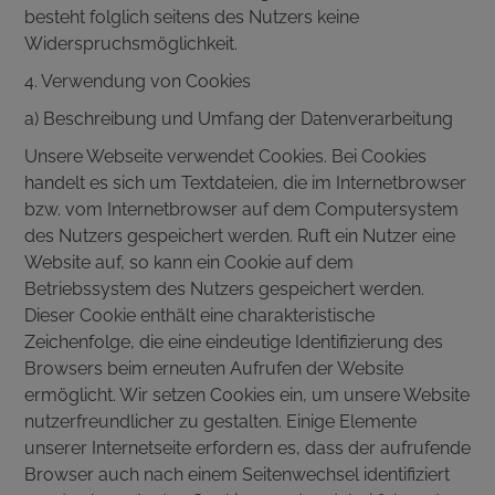
besteht folglich seitens des Nutzers keine
Widerspruchsmöglichkeit.
4. Verwendung von Cookies
a) Beschreibung und Umfang der Datenverarbeitung
Unsere Webseite verwendet Cookies. Bei Cookies
handelt es sich um Textdateien, die im Internetbrowser
bzw. vom Internetbrowser auf dem Computersystem
des Nutzers gespeichert werden. Ruft ein Nutzer eine
Website auf, so kann ein Cookie auf dem
Betriebssystem des Nutzers gespeichert werden.
Dieser Cookie enthält eine charakteristische
Zeichenfolge, die eine eindeutige Identifizierung des
Browsers beim erneuten Aufrufen der Website
ermöglicht. Wir setzen Cookies ein, um unsere Website
nutzerfreundlicher zu gestalten. Einige Elemente
unserer Internetseite erfordern es, dass der aufrufende
Browser auch nach einem Seitenwechsel identifiziert