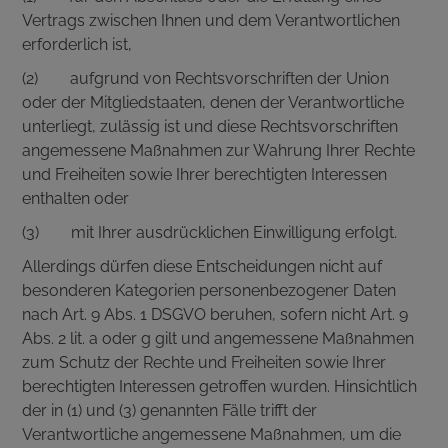
Vertrags zwischen Ihnen und dem Verantwortlichen
erforderlich ist,
(2) aufgrund von Rechtsvorschriften der Union
oder der Mitgliedstaaten, denen der Verantwortliche
unterliegt, zulässig ist und diese Rechtsvorschriften
angemessene Maßnahmen zur Wahrung Ihrer Rechte
und Freiheiten sowie Ihrer berechtigten Interessen
enthalten oder
(3) mit Ihrer ausdrücklichen Einwilligung erfolgt.
Allerdings dürfen diese Entscheidungen nicht auf
besonderen Kategorien personenbezogener Daten
nach Art. 9 Abs. 1 DSGVO beruhen, sofern nicht Art. 9
Abs. 2 lit. a oder g gilt und angemessene Maßnahmen
zum Schutz der Rechte und Freiheiten sowie Ihrer
berechtigten Interessen getroffen wurden. Hinsichtlich
der in (1) und (3) genannten Fälle trifft der
Verantwortliche angemessene Maßnahmen, um die