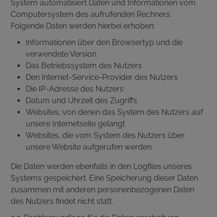
System automatisiert Daten und Informationen vom
Computersystem des aufrufenden Rechners.
Folgende Daten werden hierbei erhoben:
Informationen über den Browsertyp und die
verwendete Version
Das Betriebssystem des Nutzers
Den Internet-Service-Provider des Nutzers
Die IP-Adresse des Nutzers
Datum und Uhrzeit des Zugriffs
Websites, von denen das System des Nutzers auf
unsere Internetseite gelangt
Websites, die vom System des Nutzers über
unsere Website aufgerufen werden
Die Daten werden ebenfalls in den Logfiles unseres
Systems gespeichert. Eine Speicherung dieser Daten
zusammen mit anderen personenbezogenen Daten
des Nutzers findet nicht statt.