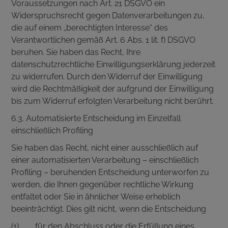
Voraussetzungen nach Art. 21 DSGVO ein
Widerspruchsrecht gegen Datenverarbeitungen zu,
die auf einem „berechtigten Interesse“ des
Verantwortlichen gemäß Art. 6 Abs. 1 lit. f) DSGVO
beruhen. Sie haben das Recht, Ihre
datenschutzrechtliche Einwilligungserklärung jederzeit
zu widerrufen. Durch den Widerruf der Einwilligung
wird die Rechtmäßigkeit der aufgrund der Einwilligung
bis zum Widerruf erfolgten Verarbeitung nicht berührt.
6.3. Automatisierte Entscheidung im Einzelfall
einschließlich Profiling
Sie haben das Recht, nicht einer ausschließlich auf
einer automatisierten Verarbeitung – einschließlich
Profiling – beruhenden Entscheidung unterworfen zu
werden, die Ihnen gegenüber rechtliche Wirkung
entfaltet oder Sie in ähnlicher Weise erheblich
beeinträchtigt. Dies gilt nicht, wenn die Entscheidung
(1) für den Abschluss oder die Erfüllung eines