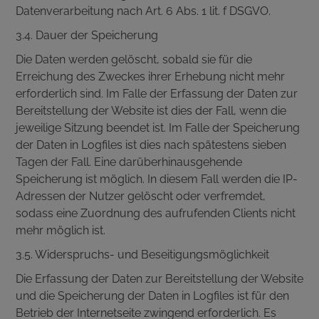
Datenverarbeitung nach Art. 6 Abs. 1 lit. f DSGVO.
3.4. Dauer der Speicherung
Die Daten werden gelöscht, sobald sie für die
Erreichung des Zweckes ihrer Erhebung nicht mehr
erforderlich sind. Im Falle der Erfassung der Daten zur
Bereitstellung der Website ist dies der Fall, wenn die
jeweilige Sitzung beendet ist. Im Falle der Speicherung
der Daten in Logfiles ist dies nach spätestens sieben
Tagen der Fall. Eine darüberhinausgehende
Speicherung ist möglich. In diesem Fall werden die IP-
Adressen der Nutzer gelöscht oder verfremdet,
sodass eine Zuordnung des aufrufenden Clients nicht
mehr möglich ist.
3.5. Widerspruchs- und Beseitigungsmöglichkeit
Die Erfassung der Daten zur Bereitstellung der Website
und die Speicherung der Daten in Logfiles ist für den
Betrieb der Internetseite zwingend erforderlich. Es