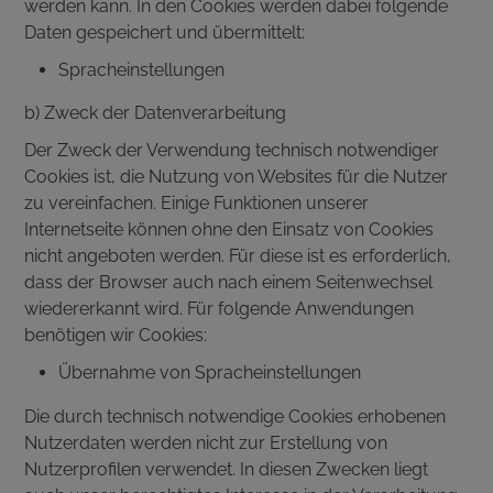
werden kann. In den Cookies werden dabei folgende
Daten gespeichert und übermittelt:
Spracheinstellungen
b) Zweck der Datenverarbeitung
Der Zweck der Verwendung technisch notwendiger
Cookies ist, die Nutzung von Websites für die Nutzer
zu vereinfachen. Einige Funktionen unserer
Internetseite können ohne den Einsatz von Cookies
nicht angeboten werden. Für diese ist es erforderlich,
dass der Browser auch nach einem Seitenwechsel
wiedererkannt wird. Für folgende Anwendungen
benötigen wir Cookies:
Übernahme von Spracheinstellungen
Die durch technisch notwendige Cookies erhobenen
Nutzerdaten werden nicht zur Erstellung von
Nutzerprofilen verwendet. In diesen Zwecken liegt