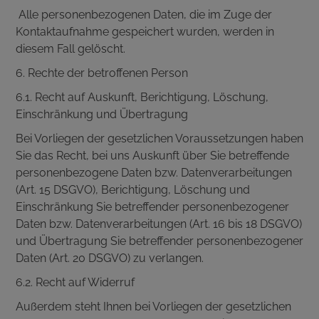
Alle personenbezogenen Daten, die im Zuge der
Kontaktaufnahme gespeichert wurden, werden in
diesem Fall gelöscht.
6. Rechte der betroffenen Person
6.1. Recht auf Auskunft, Berichtigung, Löschung,
Einschränkung und Übertragung
Bei Vorliegen der gesetzlichen Voraussetzungen haben
Sie das Recht, bei uns Auskunft über Sie betreffende
personenbezogene Daten bzw. Datenverarbeitungen
(Art. 15 DSGVO), Berichtigung, Löschung und
Einschränkung Sie betreffender personenbezogener
Daten bzw. Datenverarbeitungen (Art. 16 bis 18 DSGVO)
und Übertragung Sie betreffender personenbezogener
Daten (Art. 20 DSGVO) zu verlangen.
6.2. Recht auf Widerruf
Außerdem steht Ihnen bei Vorliegen der gesetzlichen