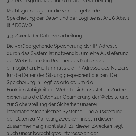
3.2. Rechtsgrundlage für die Datenverarbeitung
Rechtsgrundlage für die vorübergehende
Speicherung der Daten und der Logfiles ist Art. 6 Abs. 1
lit. f DSGVO.
3.3. Zweck der Datenverarbeitung
Die vorübergehende Speicherung der IP-Adresse
durch das System ist notwendig, um eine Auslieferung
der Website an den Rechner des Nutzers zu
ermöglichen. Hierfür muss die IP-Adresse des Nutzers
für die Dauer der Sitzung gespeichert bleiben. Die
Speicherung in Logfiles erfolgt, um die
Funktionsfähigkeit der Website sicherzustellen. Zudem
dienen uns die Daten zur Optimierung der Website und
zur Sicherstellung der Sicherheit unserer
informationstechnischen Systeme. Eine Auswertung
der Daten zu Marketingzwecken findet in diesem
Zusammenhang nicht statt. Zu diesen Zwecken liegt
auch unser berechtigtes Interesse an der