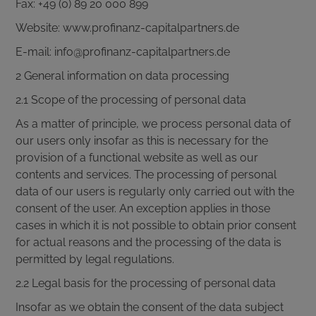
Fax: +49 (0) 89 20 000 899
Website: www.profinanz-capitalpartners.de
E-mail: info@profinanz-capitalpartners.de
2 General information on data processing
2.1 Scope of the processing of personal data
As a matter of principle, we process personal data of
our users only insofar as this is necessary for the
provision of a functional website as well as our
contents and services. The processing of personal
data of our users is regularly only carried out with the
consent of the user. An exception applies in those
cases in which it is not possible to obtain prior consent
for actual reasons and the processing of the data is
permitted by legal regulations.
2.2 Legal basis for the processing of personal data
Insofar as we obtain the consent of the data subject