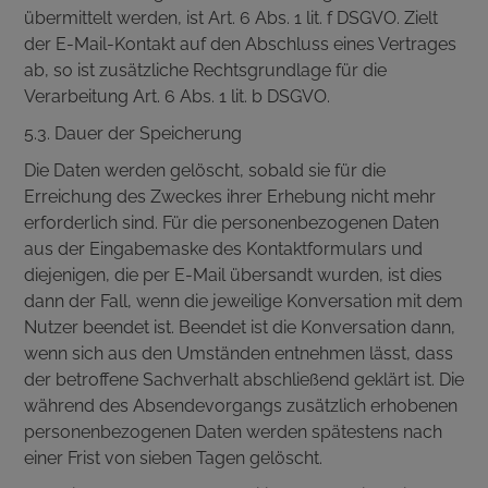
übermittelt werden, ist Art. 6 Abs. 1 lit. f DSGVO. Zielt
der E-Mail-Kontakt auf den Abschluss eines Vertrages
ab, so ist zusätzliche Rechtsgrundlage für die
Verarbeitung Art. 6 Abs. 1 lit. b DSGVO.
5.3. Dauer der Speicherung
Die Daten werden gelöscht, sobald sie für die
Erreichung des Zweckes ihrer Erhebung nicht mehr
erforderlich sind. Für die personenbezogenen Daten
aus der Eingabemaske des Kontaktformulars und
diejenigen, die per E-Mail übersandt wurden, ist dies
dann der Fall, wenn die jeweilige Konversation mit dem
Nutzer beendet ist. Beendet ist die Konversation dann,
wenn sich aus den Umständen entnehmen lässt, dass
der betroffene Sachverhalt abschließend geklärt ist. Die
während des Absendevorgangs zusätzlich erhobenen
personenbezogenen Daten werden spätestens nach
einer Frist von sieben Tagen gelöscht.