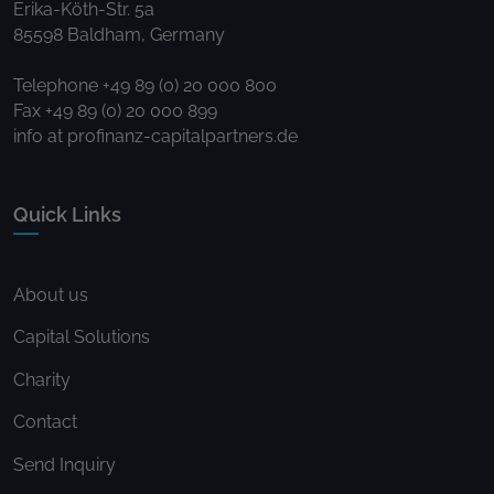
Erika-Köth-Str. 5a
85598 Baldham, Germany
Telephone +49 89 (0) 20 000 800
Fax +49 89 (0) 20 000 899
info at profinanz-capitalpartners.de
Quick Links
About us
Capital Solutions
Charity
Contact
Send Inquiry