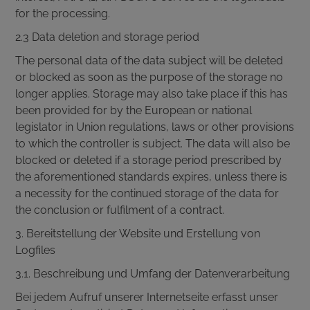
for the processing.
2.3 Data deletion and storage period
The personal data of the data subject will be deleted
or blocked as soon as the purpose of the storage no
longer applies. Storage may also take place if this has
been provided for by the European or national
legislator in Union regulations, laws or other provisions
to which the controller is subject. The data will also be
blocked or deleted if a storage period prescribed by
the aforementioned standards expires, unless there is
a necessity for the continued storage of the data for
the conclusion or fulfilment of a contract.
3. Bereitstellung der Website und Erstellung von
Logfiles
3.1. Beschreibung und Umfang der Datenverarbeitung
Bei jedem Aufruf unserer Internetseite erfasst unser