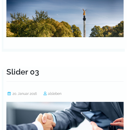
Slider 03
20. Januar 2016
alsleben