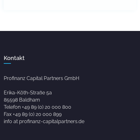
Kontakt
Profinanz Capital Partners GmbH
Erika-Köth-Straße 5a
85598 Baldham
Telefon +49 89 (0) 20 000 800
Fax +49 89 (0) 20 000 899
info at profinanz-capitalpartners.de