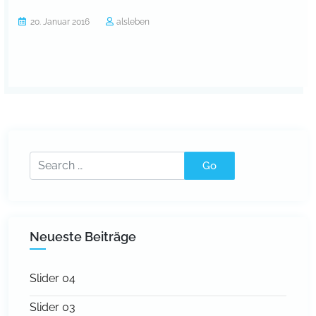
20. Januar 2016
alsleben
Neueste Beiträge
Slider 04
Slider 03