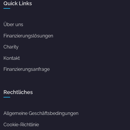
Quick Links
Über uns
Finanzierungslösungen
Charity
Kontakt
Finanzierungsanfrage
Rechtliches
Allgemeine Geschäftsbedingungen
Cookie-Richtlinie