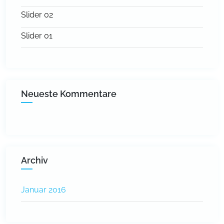
Slider 02
Slider 01
Neueste Kommentare
Archiv
Januar 2016