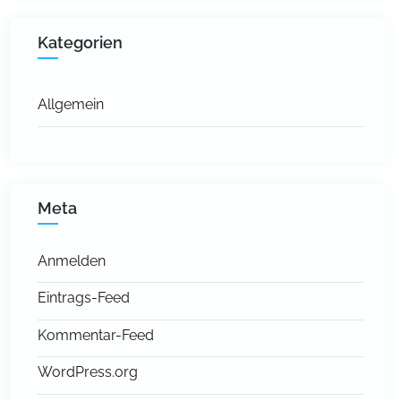
Kategorien
Allgemein
Meta
Anmelden
Eintrags-Feed
Kommentar-Feed
WordPress.org