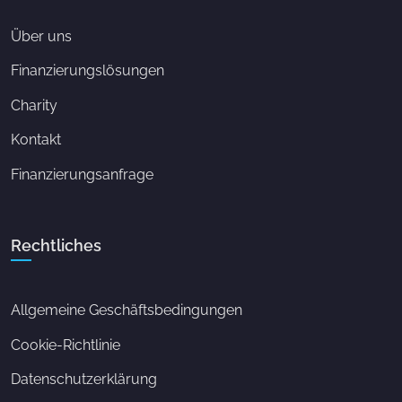
Über uns
Finanzierungslösungen
Charity
Kontakt
Finanzierungsanfrage
Rechtliches
Allgemeine Geschäftsbedingungen
Cookie-Richtlinie
Datenschutzerklärung