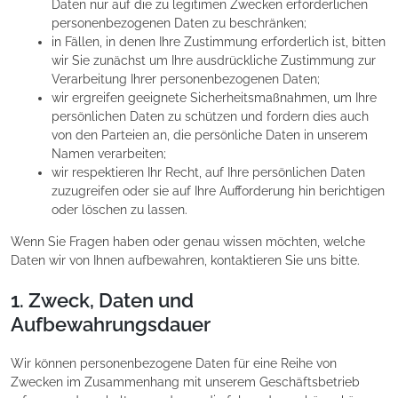
Daten nur auf die zu legitimen Zwecken erforderlichen
personenbezogenen Daten zu beschränken;
in Fällen, in denen Ihre Zustimmung erforderlich ist, bitten
wir Sie zunächst um Ihre ausdrückliche Zustimmung zur
Verarbeitung Ihrer personenbezogenen Daten;
wir ergreifen geeignete Sicherheitsmaßnahmen, um Ihre
persönlichen Daten zu schützen und fordern dies auch
von den Parteien an, die persönliche Daten in unserem
Namen verarbeiten;
wir respektieren Ihr Recht, auf Ihre persönlichen Daten
zuzugreifen oder sie auf Ihre Aufforderung hin berichtigen
oder löschen zu lassen.
Wenn Sie Fragen haben oder genau wissen möchten, welche
Daten wir von Ihnen aufbewahren, kontaktieren Sie uns bitte.
1. Zweck, Daten und
Aufbewahrungsdauer
Wir können personenbezogene Daten für eine Reihe von
Zwecken im Zusammenhang mit unserem Geschäftsbetrieb