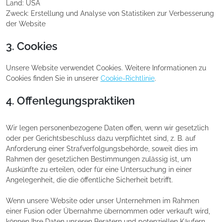
Land:
USA
Zweck:
Erstellung und Analyse von Statistiken zur Verbesserung
der Website
3. Cookies
Unsere Website verwendet Cookies. Weitere Informationen zu
Cookies finden Sie in unserer
Cookie-Richtlinie
.
4. Offenlegungspraktiken
Wir legen personenbezogene Daten offen, wenn wir gesetzlich
oder per Gerichtsbeschluss dazu verpflichtet sind, z. B. auf
Anforderung einer Strafverfolgungsbehörde, soweit dies im
Rahmen der gesetzlichen Bestimmungen zulässig ist, um
Auskünfte zu erteilen, oder für eine Untersuchung in einer
Angelegenheit, die die öffentliche Sicherheit betrifft.
Wenn unsere Website oder unser Unternehmen im Rahmen
einer Fusion oder Übernahme übernommen oder verkauft wird,
können Ihre Daten unseren Beratern und potenziellen Käufern