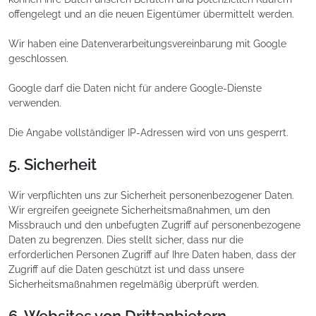
offengelegt und an die neuen Eigentümer übermittelt werden.
Wir haben eine Datenverarbeitungsvereinbarung mit Google
geschlossen.
Google darf die Daten nicht für andere Google-Dienste
verwenden.
Die Angabe vollständiger IP-Adressen wird von uns gesperrt.
5. Sicherheit
Wir verpflichten uns zur Sicherheit personenbezogener Daten.
Wir ergreifen geeignete Sicherheitsmaßnahmen, um den
Missbrauch und den unbefugten Zugriff auf personenbezogene
Daten zu begrenzen. Dies stellt sicher, dass nur die
erforderlichen Personen Zugriff auf Ihre Daten haben, dass der
Zugriff auf die Daten geschützt ist und dass unsere
Sicherheitsmaßnahmen regelmäßig überprüft werden.