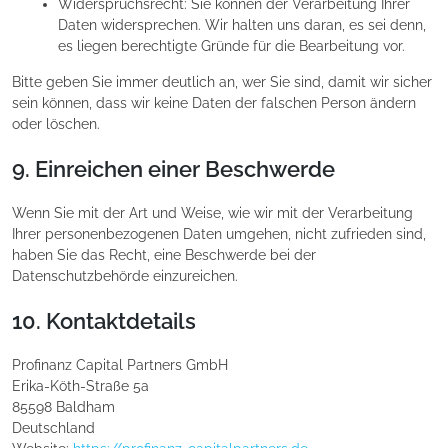
Widerspruchsrecht: Sie können der Verarbeitung Ihrer
Daten widersprechen. Wir halten uns daran, es sei denn,
es liegen berechtigte Gründe für die Bearbeitung vor.
Bitte geben Sie immer deutlich an, wer Sie sind, damit wir sicher
sein können, dass wir keine Daten der falschen Person ändern
oder löschen.
9. Einreichen einer Beschwerde
Wenn Sie mit der Art und Weise, wie wir mit der Verarbeitung
Ihrer personenbezogenen Daten umgehen, nicht zufrieden sind,
haben Sie das Recht, eine Beschwerde bei der
Datenschutzbehörde einzureichen.
10. Kontaktdetails
Profinanz Capital Partners GmbH
Erika-Köth-Straße 5a
85598 Baldham
Deutschland