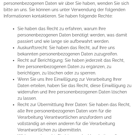
personenbezogenen Daten wir über Sie haben, wenden Sie sich
bitte an uns. Sie können uns unter Verwendung der folgenden
Informationen kontaktieren. Sie haben folgende Rechte:
Sie haben das Recht zu erfahren, warum Ihre
personenbezogenen Daten benötigt werden, was damit
passiert und wie lange sie aufbewahrt werden.
Auskunftsrecht: Sie haben das Recht, auf Ihre uns
bekannten personenbezogenen Daten zuzugreifen.
Recht auf Berichtigung: Sie haben jederzeit das Recht,
Ihre personenbezogenen Daten zu ergänzen, zu
berichtigen, zu löschen oder zu sperren.
Wenn Sie uns Ihre Einwilligung zur Verarbeitung Ihrer
Daten erteilen, haben Sie das Recht, diese Einwilligung zu
widerrufen und Ihre personenbezogenen Daten löschen
zu lassen.
Recht zur Übermittlung Ihrer Daten: Sie haben das Recht,
alle Ihre personenbezogenen Daten vom für die
Verarbeitung Verantwortlichen anzufordern und
vollständig an einen anderen für die Verarbeitung
Verantwortlichen zu übermitteln.