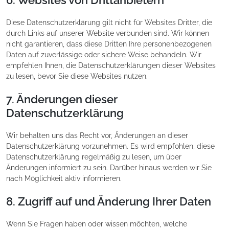
6. Websites von Drittanbietern
Diese Datenschutzerklärung gilt nicht für Websites Dritter, die
durch Links auf unserer Website verbunden sind. Wir können
nicht garantieren, dass diese Dritten Ihre personenbezogenen
Daten auf zuverlässige oder sichere Weise behandeln. Wir
empfehlen Ihnen, die Datenschutzerklärungen dieser Websites
zu lesen, bevor Sie diese Websites nutzen.
7. Änderungen dieser
Datenschutzerklärung
Wir behalten uns das Recht vor, Änderungen an dieser
Datenschutzerklärung vorzunehmen. Es wird empfohlen, diese
Datenschutzerklärung regelmäßig zu lesen, um über
Änderungen informiert zu sein. Darüber hinaus werden wir Sie
nach Möglichkeit aktiv informieren.
8. Zugriff auf und Änderung Ihrer Daten
Wenn Sie Fragen haben oder wissen möchten, welche