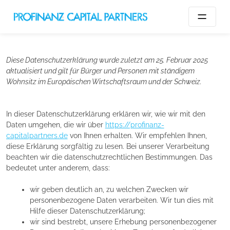
Datenschutzerklärung (EU)
Diese Datenschutzerklärung wurde zuletzt am 25. Februar 2025
aktualisiert und gilt für Bürger und Personen mit ständigem
Wohnsitz im Europäischen Wirtschaftsraum und der Schweiz.
In dieser Datenschutzerklärung erklären wir, wie wir mit den
Daten umgehen, die wir über
https://profinanz-
capitalpartners.de
von Ihnen erhalten. Wir empfehlen Ihnen,
diese Erklärung sorgfältig zu lesen. Bei unserer Verarbeitung
beachten wir die datenschutzrechtlichen Bestimmungen. Das
bedeutet unter anderem, dass:
wir geben deutlich an, zu welchen Zwecken wir
personenbezogene Daten verarbeiten. Wir tun dies mit
Hilfe dieser Datenschutzerklärung;
wir sind bestrebt, unsere Erhebung personenbezogener